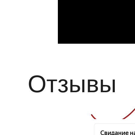
Отзывы