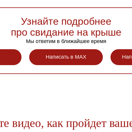
Узнайте подробнее
про свидание на крыше
Мы ответим в ближайшее время
Написать в MAX
Нап
е видео, как пройдет ваш