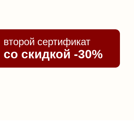
второй сертификат
со скидкой -30%