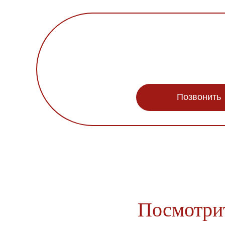
Позвонить
Посмотрит