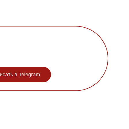
исать в Telegram