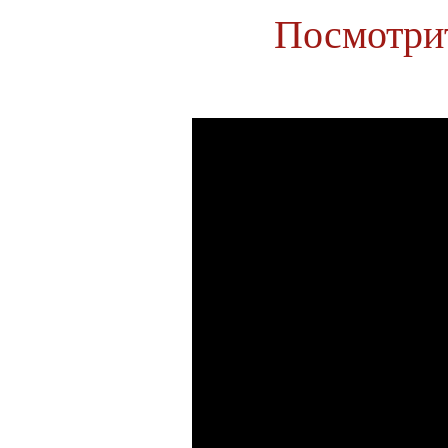
Посмотрит