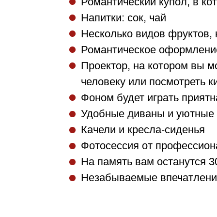
Романтический купол, в к
Напитки: сок, чай
Несколько видов фруктов,
Романтическое оформлени
Проектор, на котором вы 
человеку или посмотреть к
Фоном будет играть приятн
Удобные диваны и уютные
Качели и кресла-сиденья
Фотосессия от профессион
На память вам останутся 
Незабываемые впечатления