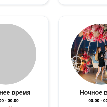
нее время
Ночное 
00 - 00:00
00:00 - 0