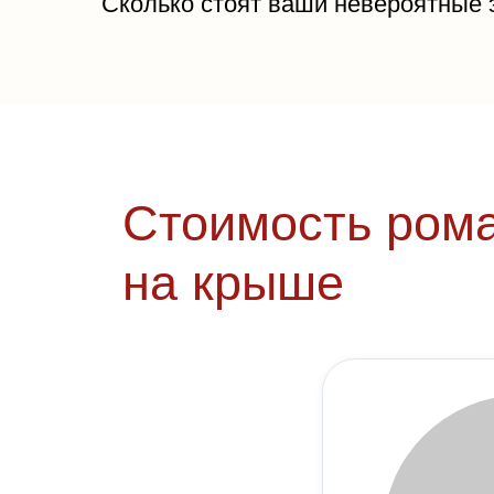
Сколько стоят ваши невероятные
Стоимость рома
на крыше