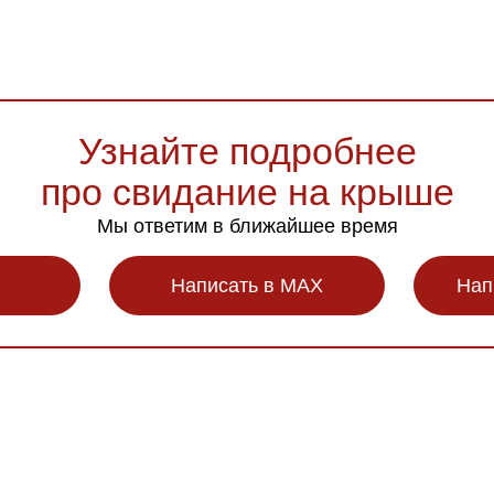
Узнайте подробнее
про свидание на крыше
Мы ответим в ближайшее время
Написать в MAX
Нап