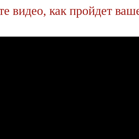
е видео, как пройдет ваш