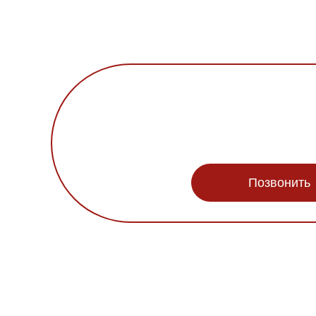
Позвонить